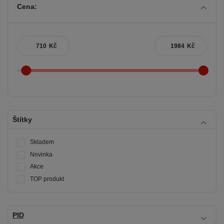
Cena:
Kč
Kč
Štítky
Skladem
Novinka
Akce
TOP produkt
PID