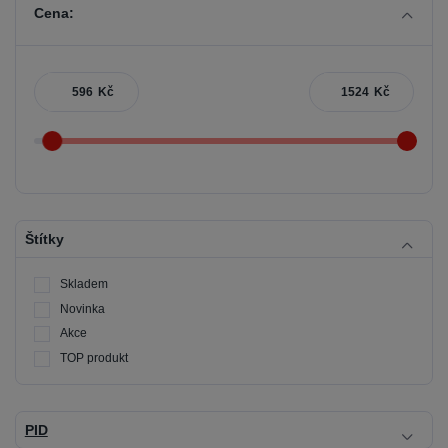
Cena:
Kč
Kč
Štítky
Skladem
Novinka
Akce
TOP produkt
PID