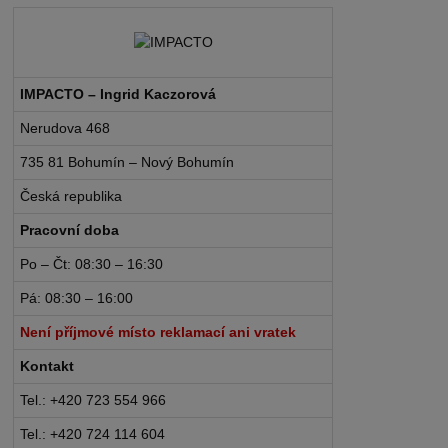
IMPACTO – Ingrid Kaczorová
Nerudova 468
735 81 Bohumín – Nový Bohumín
Česká republika
Pracovní doba
Po – Čt: 08:30 – 16:30
Pá: 08:30 – 16:00
Není příjmové místo reklamací ani vratek
Kontakt
Tel.: +420 723 554 966
Tel.: +420 724 114 604