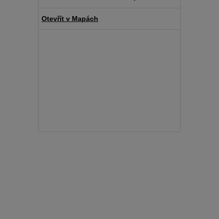
Otevřít v Mapách