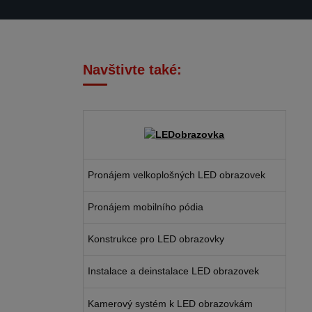
Navštivte také:
Pronájem velkoplošných LED obrazovek
Pronájem mobilního pódia
Konstrukce pro LED obrazovky
Instalace a deinstalace LED obrazovek
Kamerový systém k LED obrazovkám