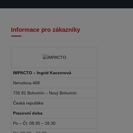
Informace pro zákazníky
IMPACTO – Ingrid Kaczorová
Nerudova 468
735 81 Bohumín – Nový Bohumín
Česká republika
Pracovní doba
Po – Čt: 08:30 – 16:30