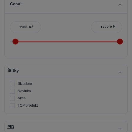
Cena:
Kč
Kč
Štítky
Skladem
Novinka
Akce
TOP produkt
PID