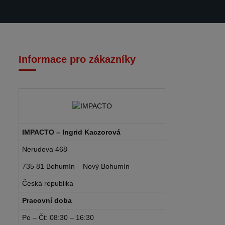
Informace pro zákazníky
IMPACTO – Ingrid Kaczorová
Nerudova 468
735 81 Bohumín – Nový Bohumín
Česká republika
Pracovní doba
Po – Čt: 08:30 – 16:30