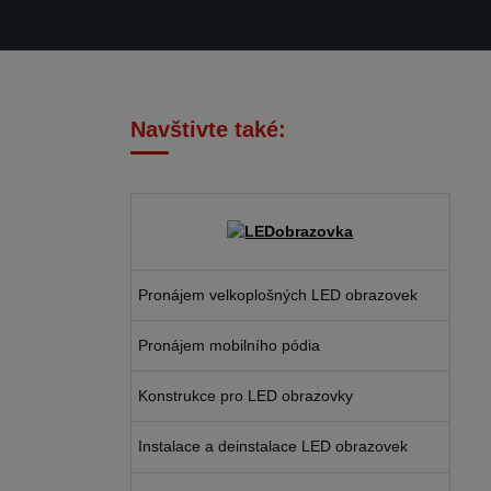
Navštivte také:
Pronájem velkoplošných LED obrazovek
Pronájem mobilního pódia
Konstrukce pro LED obrazovky
Instalace a deinstalace LED obrazovek