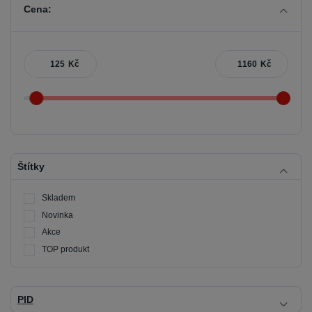
Cena:
Kč
Kč
Štítky
Skladem
Novinka
Akce
TOP produkt
PID