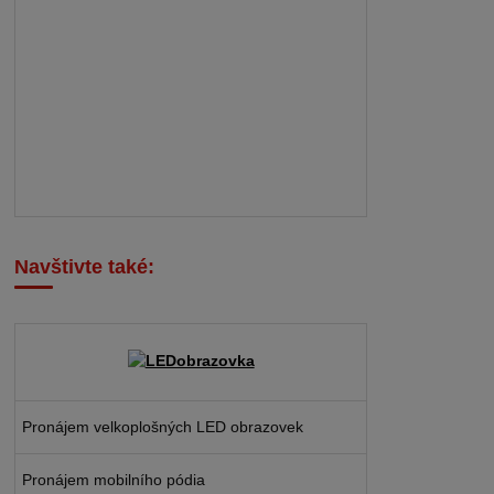
Navštivte také:
Pronájem velkoplošných LED obrazovek
Pronájem mobilního pódia