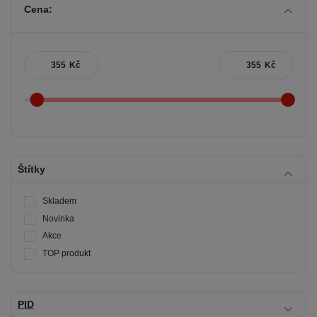
Cena:
Kč
Kč
Štítky
Skladem
Novinka
Akce
TOP produkt
PID