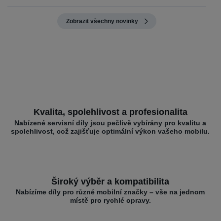
Zobrazit všechny novinky
Kvalita, spolehlivost a profesionalita
Nabízené servisní díly jsou pečlivě vybírány pro kvalitu a
spolehlivost, což zajišťuje optimální výkon vašeho mobilu.
Široký výběr a kompatibilita
Nabízíme díly pro různé mobilní značky – vše na jednom
místě pro rychlé opravy.