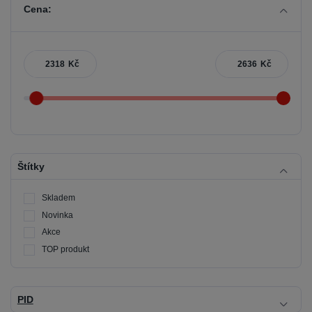
Cena:
Kč
Kč
Štítky
Skladem
Novinka
Akce
TOP produkt
PID