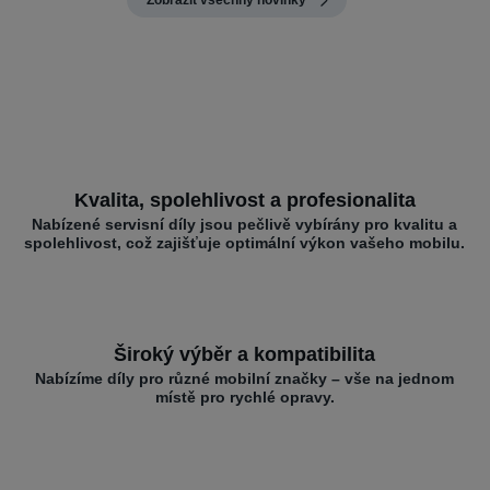
Kvalita, spolehlivost a profesionalita
Nabízené servisní díly jsou pečlivě vybírány pro kvalitu a
spolehlivost, což zajišťuje optimální výkon vašeho mobilu.
Široký výběr a kompatibilita
Nabízíme díly pro různé mobilní značky – vše na jednom
místě pro rychlé opravy.