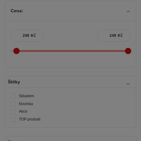
Cena:
Kč
Kč
Štítky
Skladem
Novinka
Akce
TOP produkt