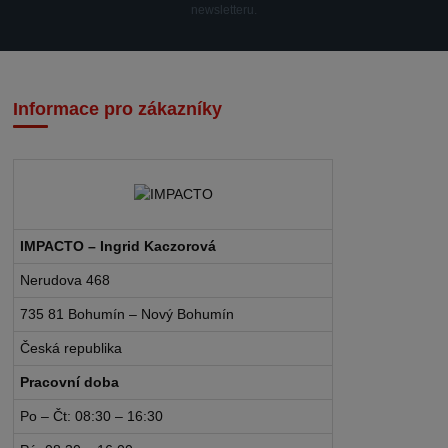
newsletteru.
Informace pro zákazníky
IMPACTO – Ingrid Kaczorová
Nerudova 468
735 81 Bohumín – Nový Bohumín
Česká republika
Pracovní doba
Po – Čt: 08:30 – 16:30