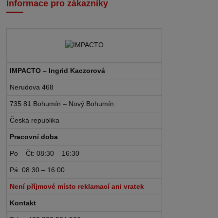
Informace pro zákazníky
IMPACTO – Ingrid Kaczorová
Nerudova 468
735 81 Bohumín – Nový Bohumín
Česká republika
Pracovní doba
Po – Čt: 08:30 – 16:30
Pá: 08:30 – 16:00
Není příjmové místo reklamací ani vratek
Kontakt