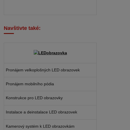
Navštivte také:
Pronájem velkoplošných LED obrazovek
Pronájem mobilního pódia
Konstrukce pro LED obrazovky
Instalace a deinstalace LED obrazovek
Kamerový systém k LED obrazovkám