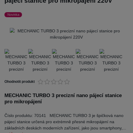
pájecí stanice pro mikropájení 220V
Novinka
Ohodnotit produkt
MECHANIC TURBO 3 precizní nano pájecí stanice
pro mikropájení
Číslo produktu: 70141 MECHANIC TURBO 3 je špičková nano
pájecí stanice určená pro extrémně přesné mikropájení na
základních deskách moderních zařízení, jako jsou smartphony,...