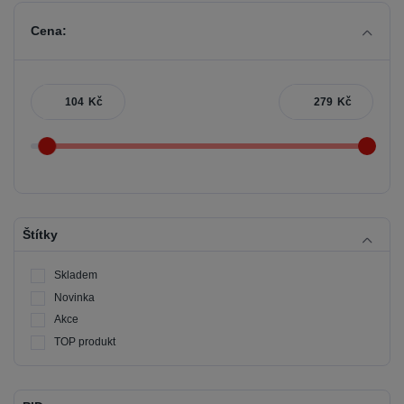
Cena:
Kč
Kč
Štítky
Skladem
Novinka
Akce
TOP produkt