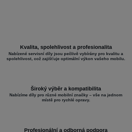
Kvalita, spolehlivost a profesionalita
Nabízené servisní díly jsou pečlivě vybírány pro kvalitu a
spolehlivost, což zajišťuje optimální výkon vašeho mobilu.
Široký výběr a kompatibilita
Nabízíme díly pro různé mobilní značky – vše na jednom
místě pro rychlé opravy.
Profesionální a odborná podpora