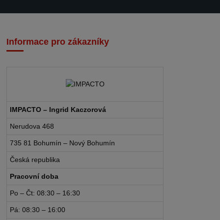
Informace pro zákazníky
IMPACTO – Ingrid Kaczorová
Nerudova 468
735 81 Bohumín – Nový Bohumín
Česká republika
Pracovní doba
Po – Čt: 08:30 – 16:30
Pá: 08:30 – 16:00