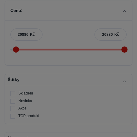
Cena:
Kč
Kč
Štítky
Skladem
Novinka
Akce
TOP produkt