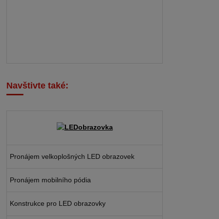
Navštivte také:
Pronájem velkoplošných LED obrazovek
Pronájem mobilního pódia
Konstrukce pro LED obrazovky