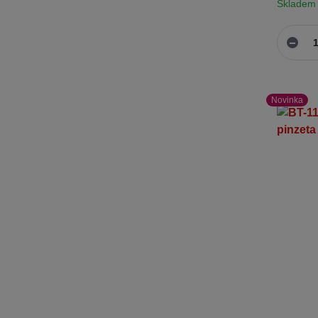
Skladem
Novinka