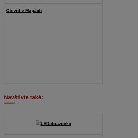
Otevřít v Mapách
Navštivte také: