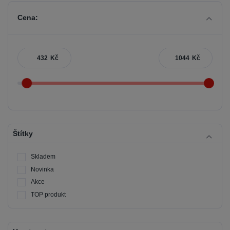
Cena:
Kč
Kč
Štítky
Skladem
Novinka
Akce
TOP produkt